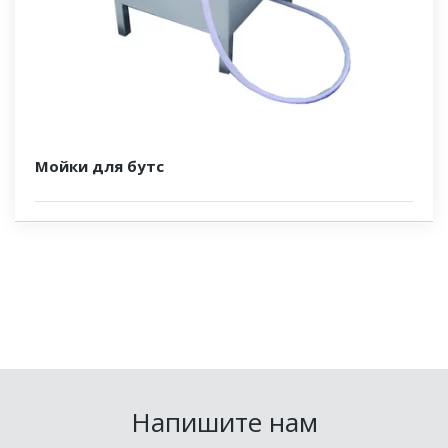
Мойки для бутс
Напишите нам