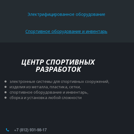
Электрифицированное оборудование
Спортивное оборудование и инвентарь
ЦЕНТР СПОРТИВНЫХ
РАЗРАБОТОК
электронные системы для спортивных сооружений,
изделия из металла, пластика, сетки,
спортивное оборудование и инвентарь,
сборка и установка любой сложности 
+7 (812) 931-98-17