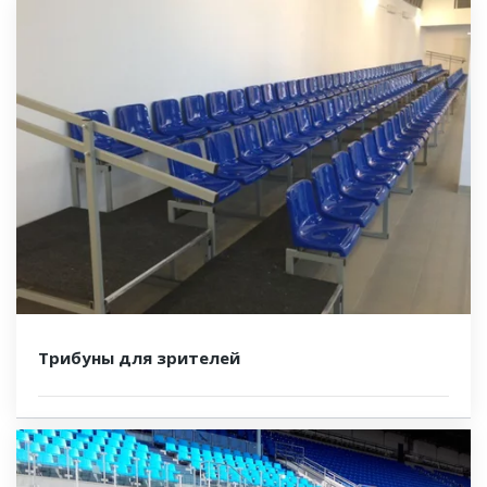
Трибуны для зрителей