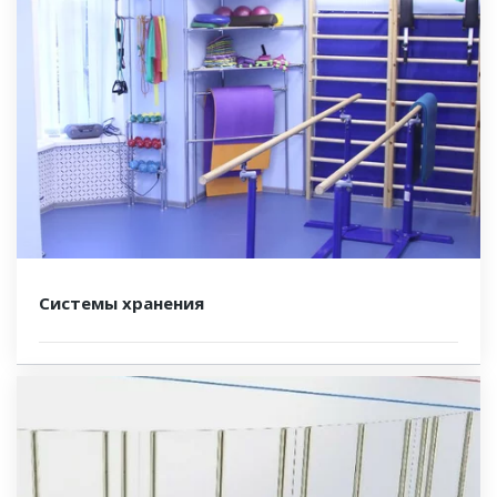
Системы хранения