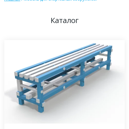
Каталог