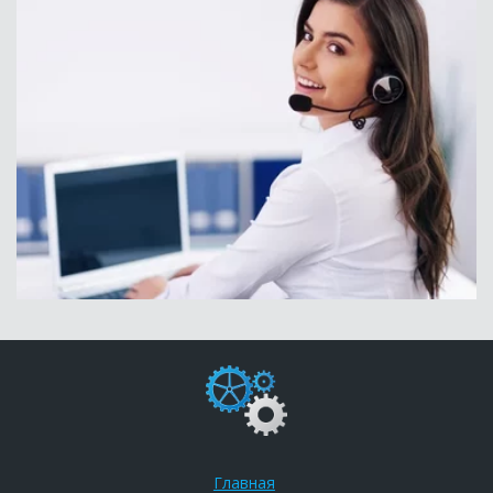
Главная