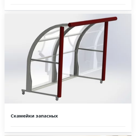
Скамейки запасных