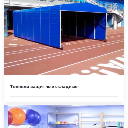
Тоннели защитные складные