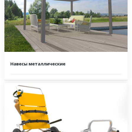
Навесы металлические