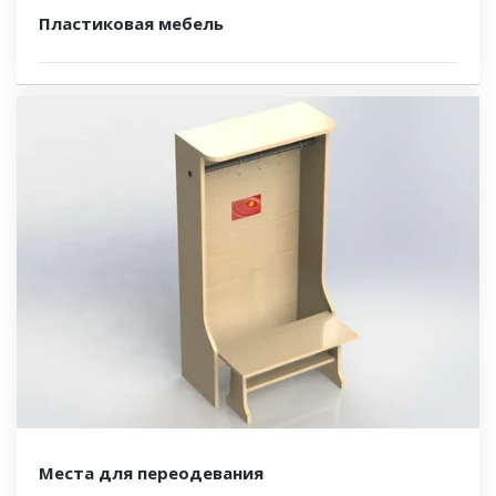
Пластиковая мебель
Места для переодевания