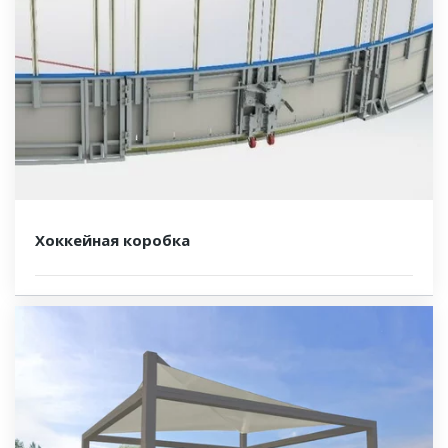
Хоккейная коробка