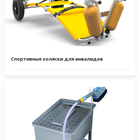
Спортивные коляски для инвалидов